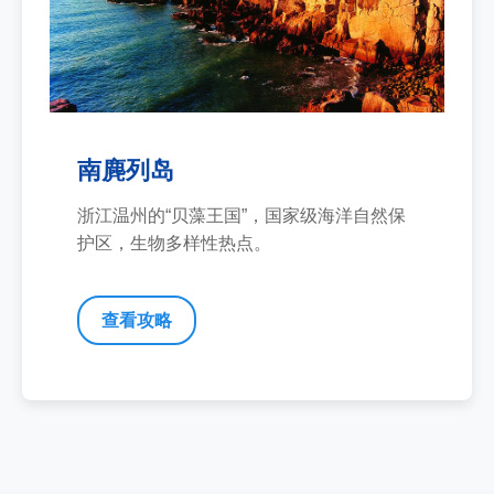
南麂列岛
浙江温州的“贝藻王国”，国家级海洋自然保
护区，生物多样性热点。
查看攻略