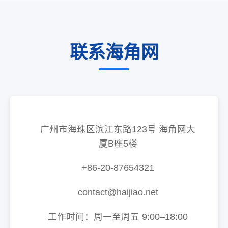
联系海角网
广州市海珠区滨江东路123号 海角网大
厦B座5楼
+86-20-87654321
contact@haijiao.net
工作时间：周一至周五 9:00–18:00