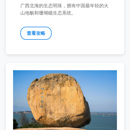
广西北海的生态明珠，拥有中国最年轻的火
山地貌和珊瑚礁生态系统。
查看攻略