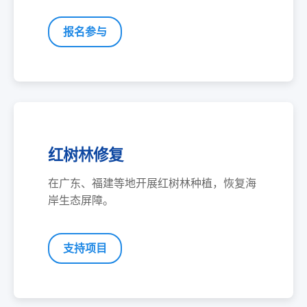
报名参与
红树林修复
在广东、福建等地开展红树林种植，恢复海
岸生态屏障。
支持项目