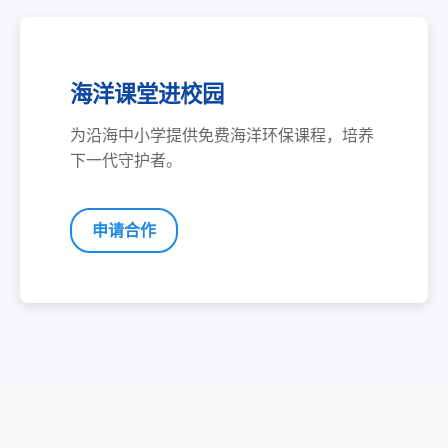
海洋课堂进校园
为沿海中小学提供免费海洋环保课程，培养
下一代守护者。
申请合作