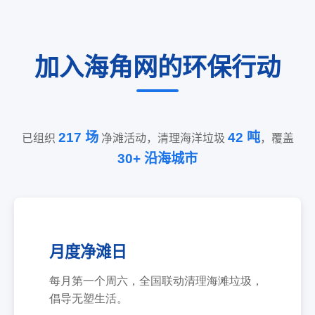
加入海角网的环保行动
217 场
42 吨
已组织
净滩活动，清理海洋垃圾
，覆盖
30+ 沿海城市
月度净滩日
每月第一个周六，全国联动清理海滩垃圾，
倡导无塑生活。