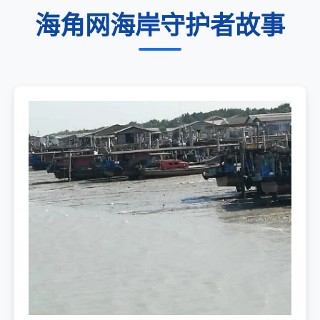
海角网海岸守护者故事