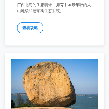
广西北海的生态明珠，拥有中国最年轻的火
山地貌和珊瑚礁生态系统。
查看攻略