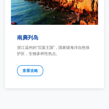
南麂列岛
浙江温州的“贝藻王国”，国家级海洋自然保
护区，生物多样性热点。
查看攻略