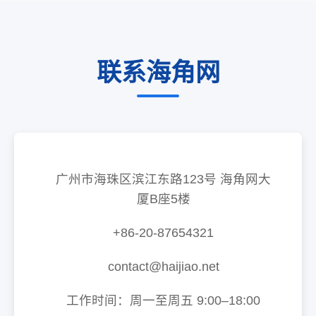
联系海角网
广州市海珠区滨江东路123号 海角网大
厦B座5楼
+86-20-87654321
contact@haijiao.net
工作时间：周一至周五 9:00–18:00