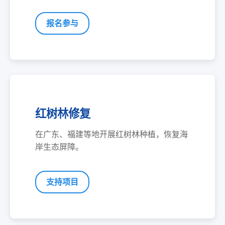
报名参与
红树林修复
在广东、福建等地开展红树林种植，恢复海
岸生态屏障。
支持项目