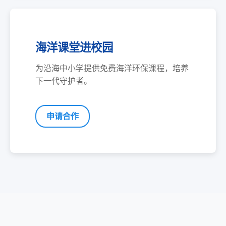
海洋课堂进校园
为沿海中小学提供免费海洋环保课程，培养
下一代守护者。
申请合作