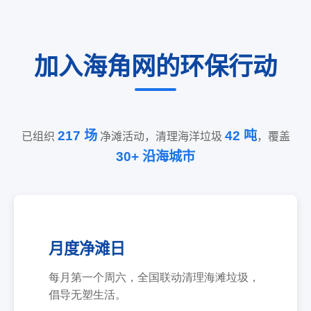
加入海角网的环保行动
217 场
42 吨
已组织
净滩活动，清理海洋垃圾
，覆盖
30+ 沿海城市
月度净滩日
每月第一个周六，全国联动清理海滩垃圾，
倡导无塑生活。