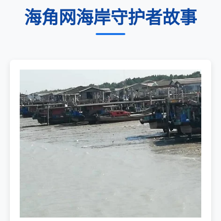
海角网海岸守护者故事