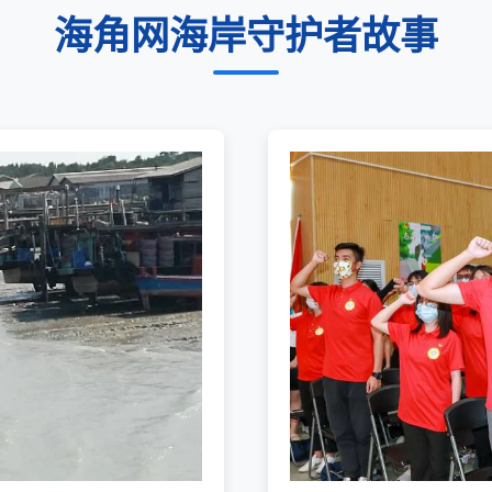
海角网海岸守护者故事