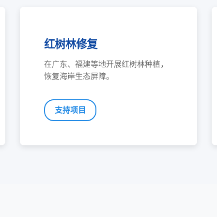
红树林修复
在广东、福建等地开展红树林种植，
恢复海岸生态屏障。
支持项目