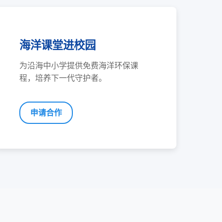
海洋课堂进校园
为沿海中小学提供免费海洋环保课
程，培养下一代守护者。
申请合作