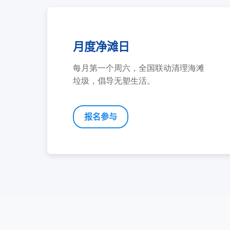
月度净滩日
每月第一个周六，全国联动清理海滩
垃圾，倡导无塑生活。
报名参与