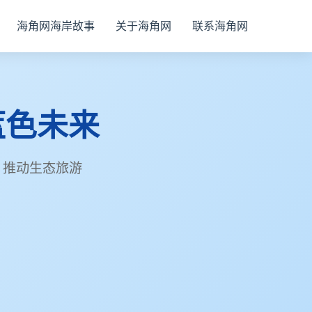
海角网海岸故事
关于海角网
联系海角网
蓝色未来
，推动生态旅游