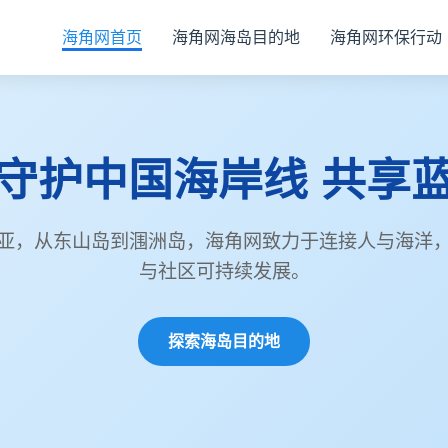
海角网首页
海角网海岛目的地
海角网环保行动
守护中国海岸线 共享
亚，从东山岛到涠洲岛，海角网致力于连接人与海洋
与社区可持续发展。
探索海岛目的地