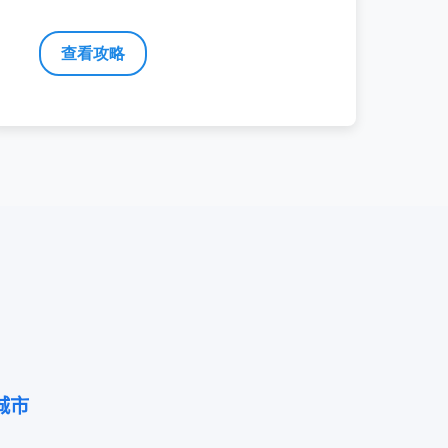
查看攻略
城市