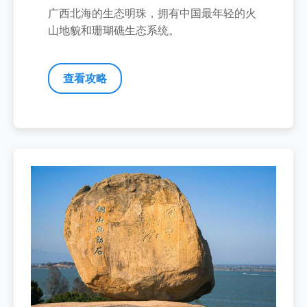
广西北海的生态明珠，拥有中国最年轻的火
山地貌和珊瑚礁生态系统。
查看攻略