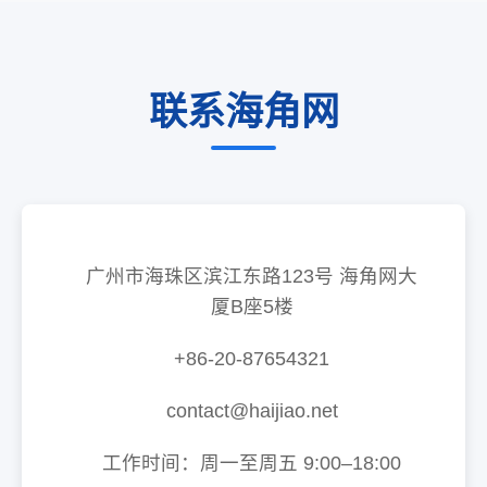
联系海角网
广州市海珠区滨江东路123号 海角网大
厦B座5楼
+86-20-87654321
contact@haijiao.net
工作时间：周一至周五 9:00–18:00