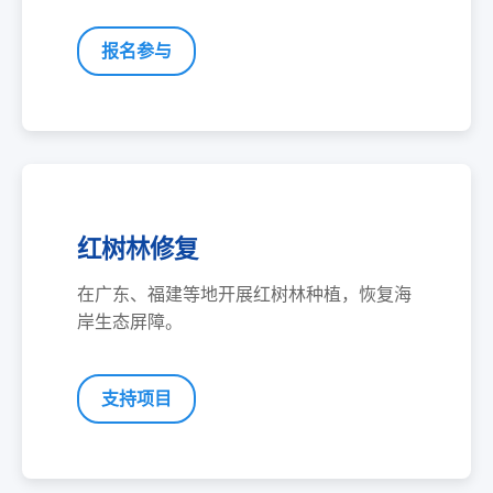
报名参与
红树林修复
在广东、福建等地开展红树林种植，恢复海
岸生态屏障。
支持项目