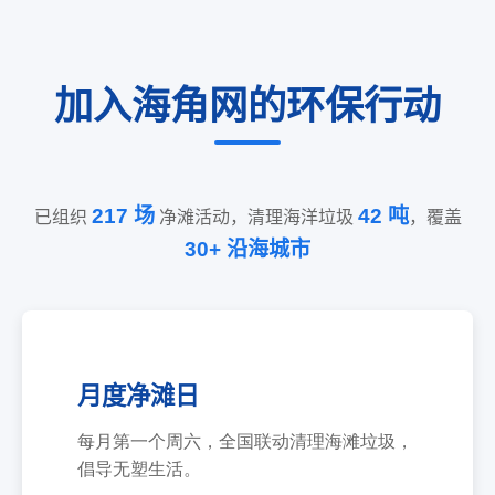
加入海角网的环保行动
217 场
42 吨
已组织
净滩活动，清理海洋垃圾
，覆盖
30+ 沿海城市
月度净滩日
每月第一个周六，全国联动清理海滩垃圾，
倡导无塑生活。