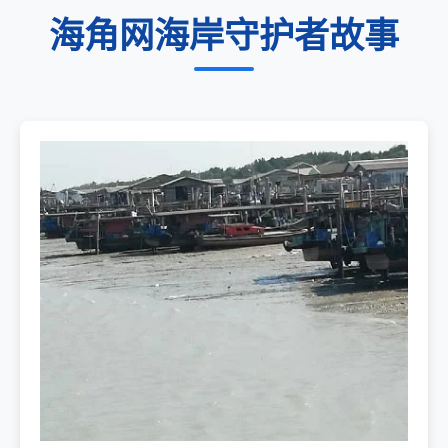
海角网海岸守护者故事