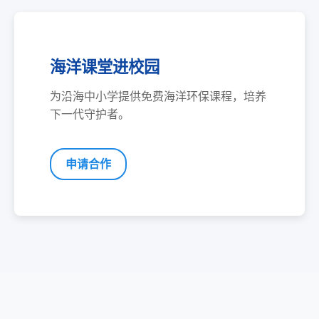
海洋课堂进校园
为沿海中小学提供免费海洋环保课程，培养
下一代守护者。
申请合作