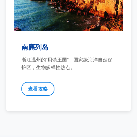
南麂列岛
浙江温州的“贝藻王国”，国家级海洋自然保
护区，生物多样性热点。
查看攻略