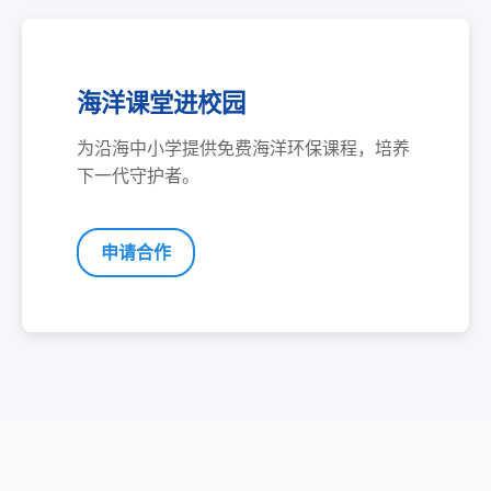
海洋课堂进校园
为沿海中小学提供免费海洋环保课程，培养
下一代守护者。
申请合作