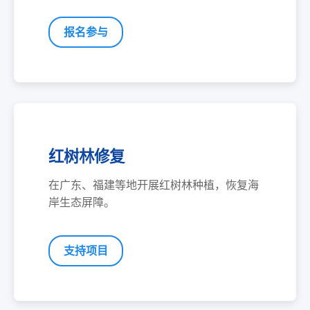
报名参与
红树林修复
在广东、福建等地开展红树林种植，恢复海
岸生态屏障。
支持项目