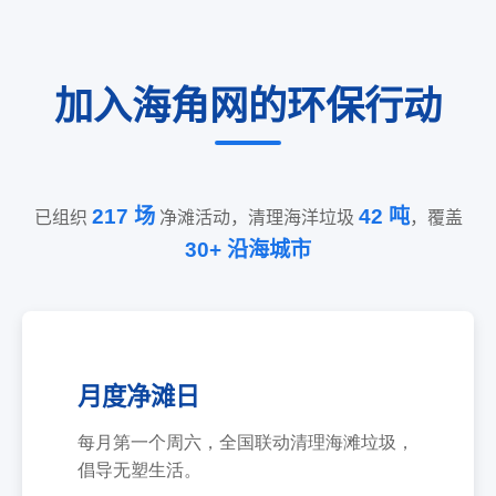
加入海角网的环保行动
217 场
42 吨
已组织
净滩活动，清理海洋垃圾
，覆盖
30+ 沿海城市
月度净滩日
每月第一个周六，全国联动清理海滩垃圾，
倡导无塑生活。