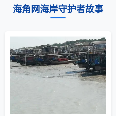
海角网海岸守护者故事