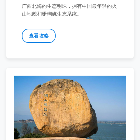
广西北海的生态明珠，拥有中国最年轻的火
山地貌和珊瑚礁生态系统。
查看攻略