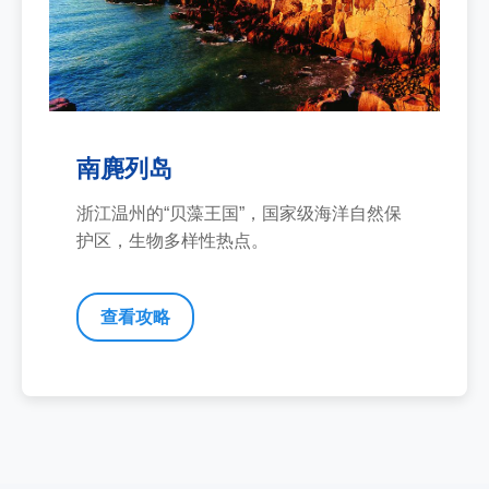
南麂列岛
浙江温州的“贝藻王国”，国家级海洋自然保
护区，生物多样性热点。
查看攻略