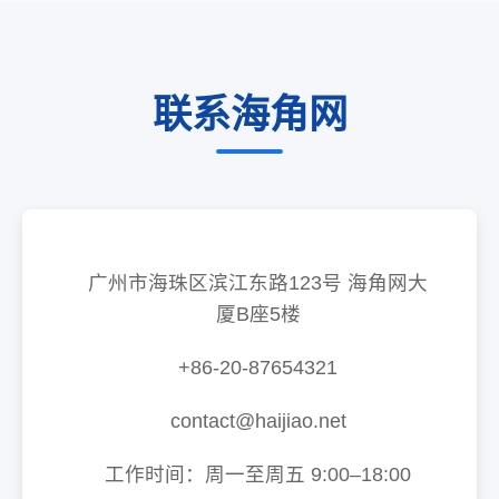
联系海角网
广州市海珠区滨江东路123号 海角网大
厦B座5楼
+86-20-87654321
contact@haijiao.net
工作时间：周一至周五 9:00–18:00